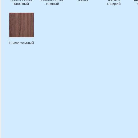
светлый
темный
гладкий
Шимо темный