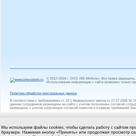
© 2012–2018 г. ООО «КБ-Мебель». Все права защищены.
Использование информации с сайта возможно только пр
Политикa обработки персональных данных
В соответствии с требованиями ст. 10.1 Федерального закона от 27.07.2006 №
данные сотрудников размещены на сайте с учетом полученных согласий сотруд
размещены с учетом полученных согласий клиентов и в рамках требований Зак
Мы используем файлы cookies, чтобы сделать работу с сайтом про
браузера. Нажимая кнопку «Принять» или продолжая просмотр са