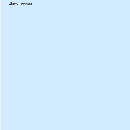
Шимо темный