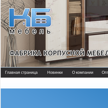
Главная страница
Новинки
О компании
Оп