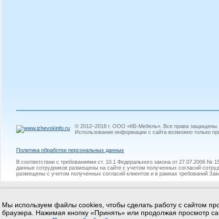
© 2012–2018 г. ООО «КБ-Мебель». Все права защищены.
Использование информации с сайта возможно только пр
Политикa обработки персональных данных
В соответствии с требованиями ст. 10.1 Федерального закона от 27.07.2006 №
данные сотрудников размещены на сайте с учетом полученных согласий сотруд
размещены с учетом полученных согласий клиентов и в рамках требований Зак
Мы используем файлы cookies, чтобы сделать работу с сайтом про
браузера. Нажимая кнопку «Принять» или продолжая просмотр са